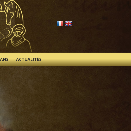
IANS
ACTUALITÉS