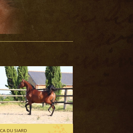
CA DU SIARD