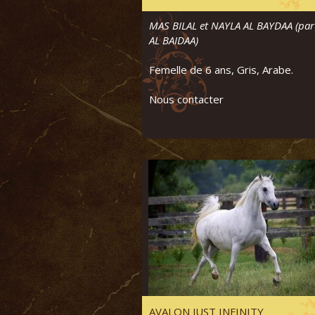
MAS BILAL et NAYLA AL BAYDAA (par
AL BAIDAA)
Femelle de 6 ans, Gris, Arabe.
Nous contacter
AVALON JUST INFINITY