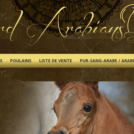
S
POULAINS
LISTE DE VENTE
PUR-SANG-ARABE / ARAB