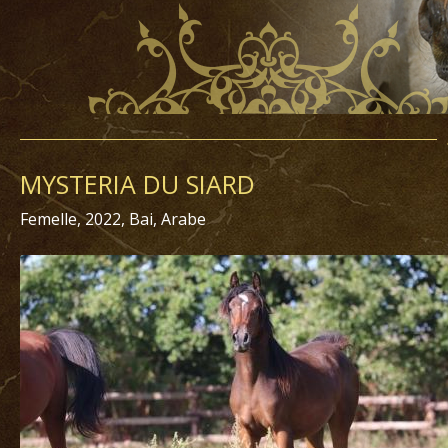
MYSTERIA DU SIARD
Femelle, 2022, Bai, Arabe