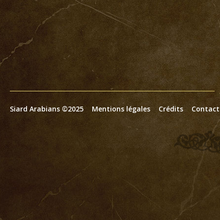
Siard Arabians ©2025
Mentions légales
Crédits
Contact