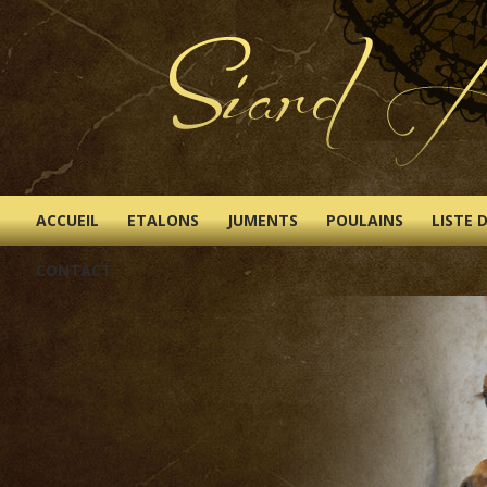
ACCUEIL
ETALONS
JUMENTS
POULAINS
LISTE 
CONTACT