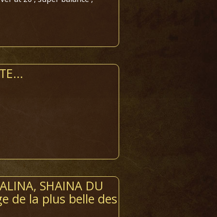
E...
 ALINA, SHAINA DU
 de la plus belle des