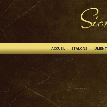
ACCUEIL
ETALONS
JUMENT
CONTACT