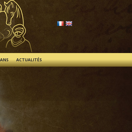
IANS
ACTUALITÉS