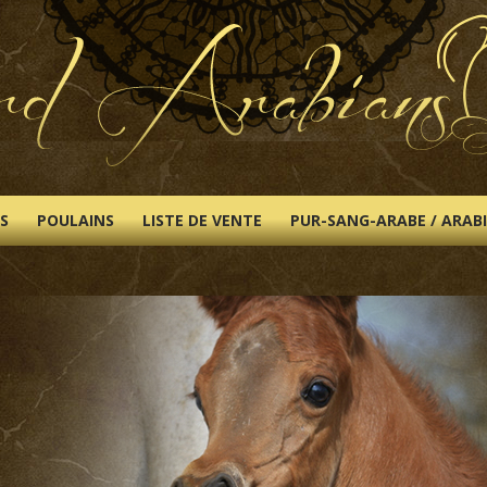
S
POULAINS
LISTE DE VENTE
PUR-SANG-ARABE / ARAB