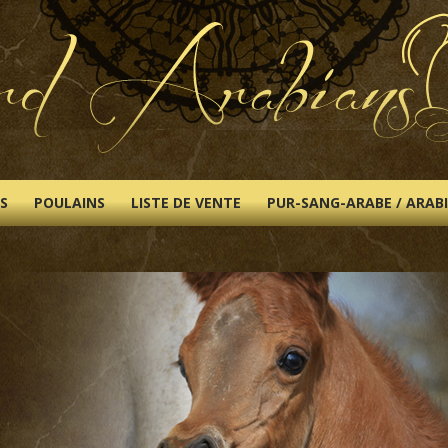
S
POULAINS
LISTE DE VENTE
PUR-SANG-ARABE / ARAB