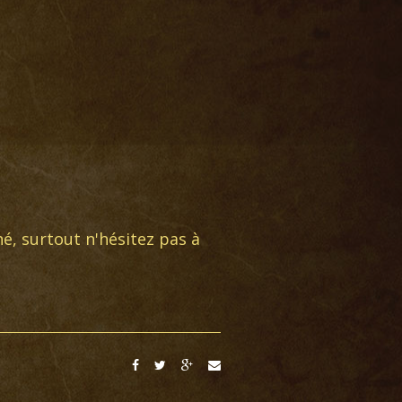
é, surtout n'hésitez pas à