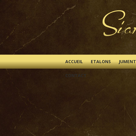
ACCUEIL
ETALONS
JUMENT
CONTACT