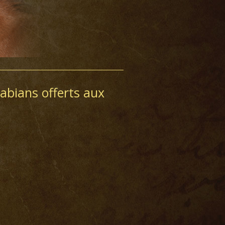
rabians offerts aux