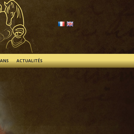
IANS
ACTUALITÉS