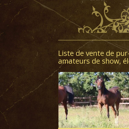
Liste de vente de pu
amateurs de show, éle