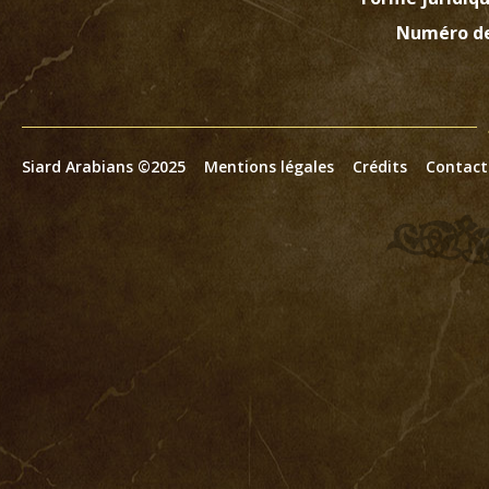
Numéro de
Siard Arabians ©2025
Mentions légales
Crédits
Contact