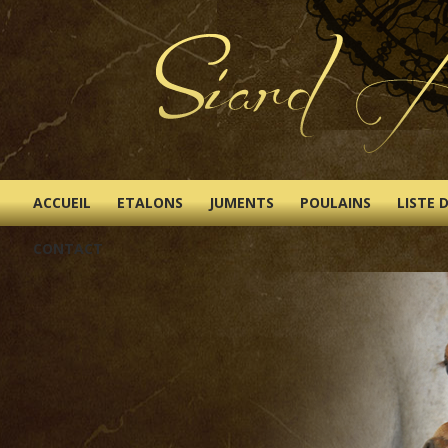
ACCUEIL
ETALONS
JUMENTS
POULAINS
LISTE 
CONTACT