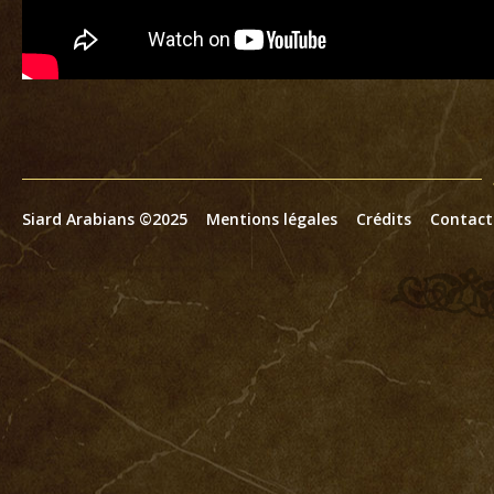
Siard Arabians ©2025
Mentions légales
Crédits
Contact