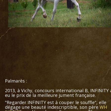
Palmarès :
2013, à Vichy, concours international B, INFINITY 
eu le prix de la meilleure jument française.
"Regarder INFINITY est à couper le souffle", elle
dégage une beauté indescriptible, son père
WH