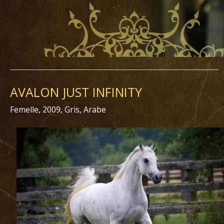
AVALON JUST INFINITY
Femelle, 2009, Gris, Arabe