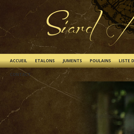
ACCUEIL
ETALONS
JUMENTS
POULAINS
LISTE 
CONTACT