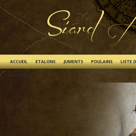
ACCUEIL
ETALONS
JUMENTS
POULAINS
LISTE 
CONTACT