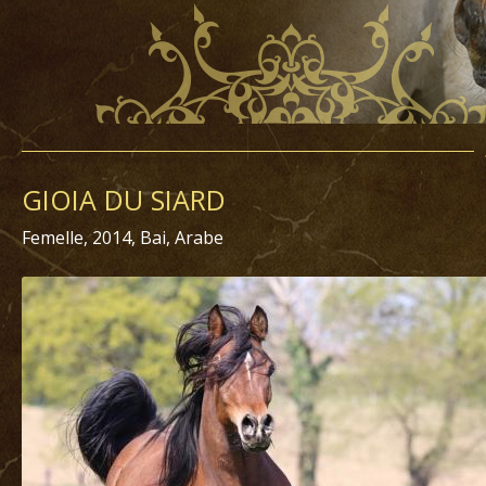
GIOIA DU SIARD
Femelle, 2014, Bai, Arabe