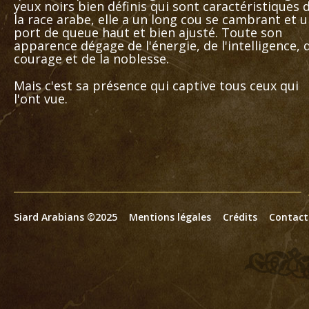
yeux noirs bien définis qui sont caractéristiques 
la race arabe, elle a un long cou se cambrant et 
port de queue haut et bien ajusté. Toute son
apparence dégage de l'énergie, de l'intelligence, 
courage et de la noblesse.
Mais c'est sa présence qui captive tous ceux qui
l'ont vue.
Siard Arabians ©2025
Mentions légales
Crédits
Contact