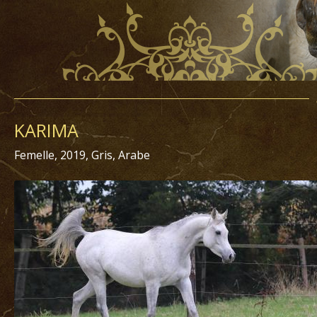
KARIMA
Femelle, 2019, Gris, Arabe