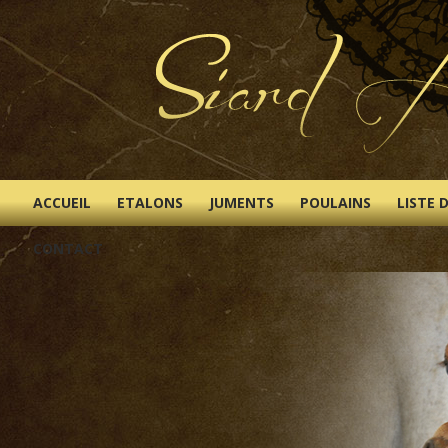
ACCUEIL
ETALONS
JUMENTS
POULAINS
LISTE 
CONTACT