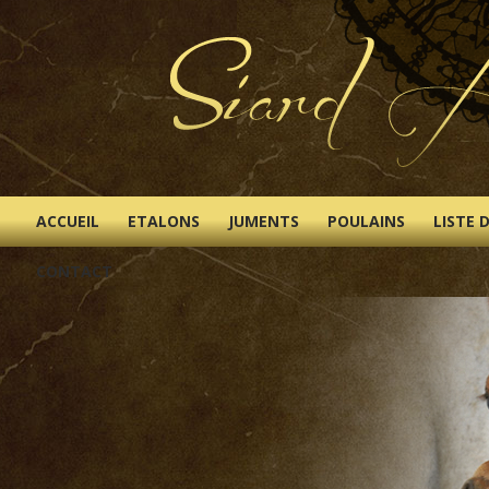
ACCUEIL
ETALONS
JUMENTS
POULAINS
LISTE 
CONTACT