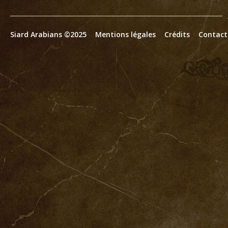
Siard Arabians ©2025
Mentions légales
Crédits
Contact