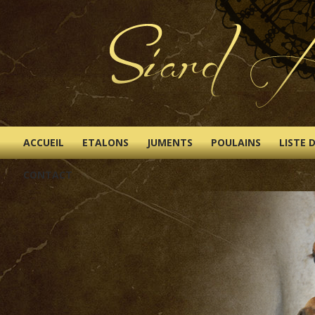
ACCUEIL
ETALONS
JUMENTS
POULAINS
LISTE 
CONTACT