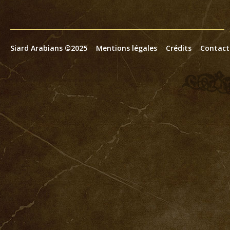
Siard Arabians ©2025
Mentions légales
Crédits
Contact