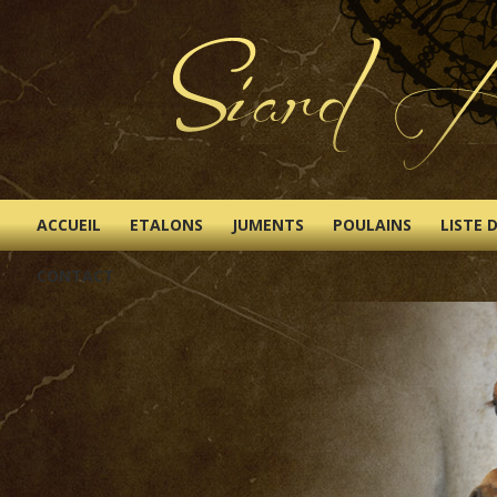
ACCUEIL
ETALONS
JUMENTS
POULAINS
LISTE 
CONTACT