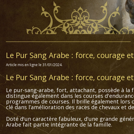
Le Pur Sang Arabe : force, courage e
Article mis en ligne le 31/01/2024.
Le Pur Sang Arabe : force, courage et
Le pur-sang-arabe, fort, attachant, possède à la f
distingue également dans les courses d'endurance
programmes de courses. Il brille également lors 
clé dans l’amélioration des races de chevaux et de 
Doté d'un caractère fabuleux, d'une grande généros
Arabe fait partie intégrante de la famille.