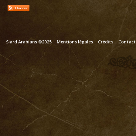
Siard Arabians ©2025
Mentions légales
Crédits
Contact