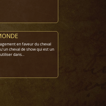
 MONDE
agement en faveur du cheval
qu'un cheval de show qui est un
 utiliser dans…