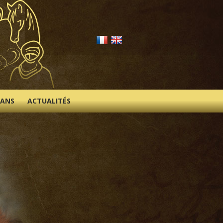
IANS
ACTUALITÉS