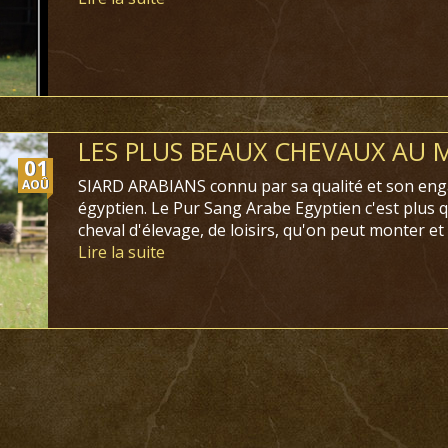
LES PLUS BEAUX CHEVAUX AU
01
SIARD ARABIANS connu par sa qualité et son eng
AOÛ
égyptien. Le Pur Sang Arabe Egyptien c'est plus 
cheval d'élevage, de loisirs, qu'on peut monter et
Lire la suite