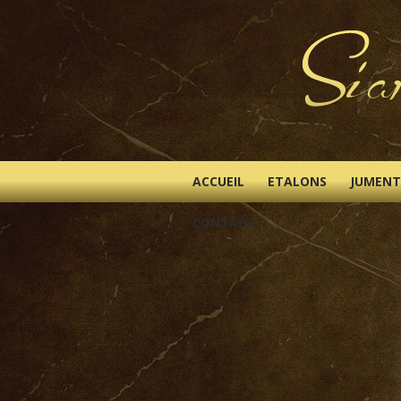
ACCUEIL
ETALONS
JUMENT
CONTACT