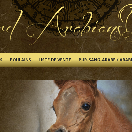
S
POULAINS
LISTE DE VENTE
PUR-SANG-ARABE / ARAB