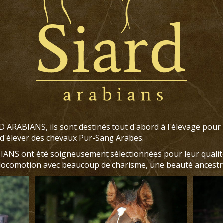
 ARABIANS, ils sont destinés tout d'abord à l'élevage pour
 d'élever des chevaux Pur-Sang Arabes.
IANS ont été soigneusement sélectionnées pour leur qualit
locomotion avec beaucoup de charisme, une beauté ancestr