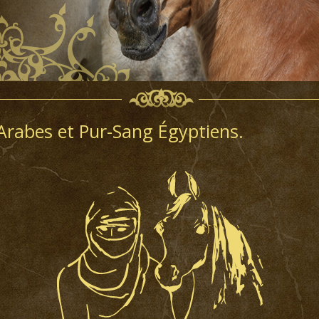
Arabes et Pur-Sang Égyptiens.