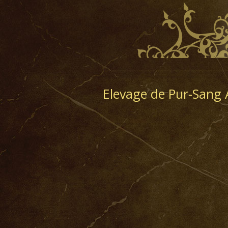
Elevage de Pur-Sang 