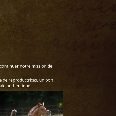
 continuer notre mission de
é de reproductrices, un bon
ale authentique.