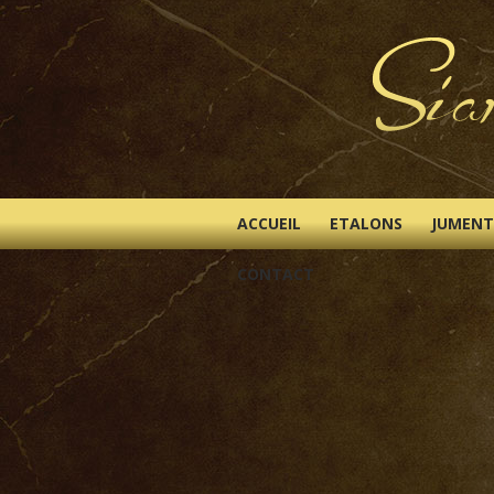
ACCUEIL
ETALONS
JUMENT
CONTACT